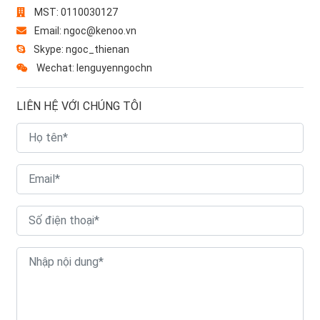
MST: 0110030127
Email: ngoc@kenoo.vn
Skype: ngoc_thienan
Wechat: lenguyenngochn
LIÊN HỆ VỚI CHÚNG TÔI