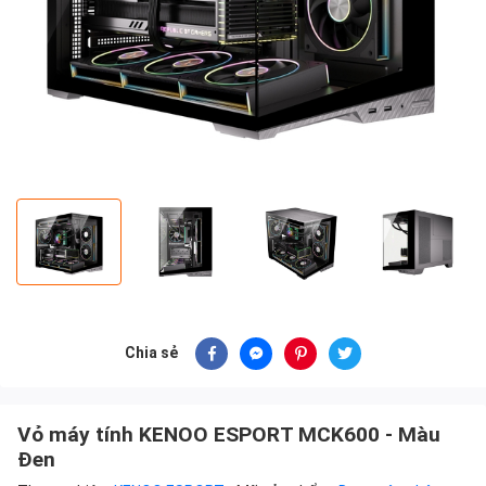
Chia sẻ
Vỏ máy tính KENOO ESPORT MCK600 - Màu
Đen