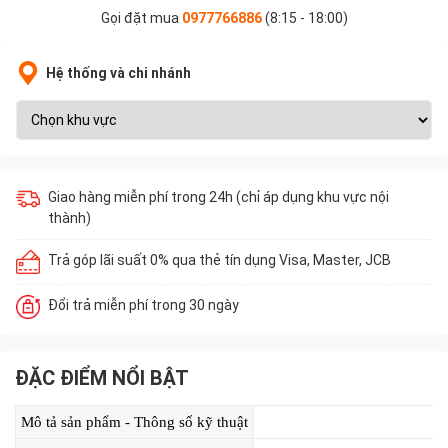
Gọi đặt mua
0977766886
(8:15 - 18:00)
Hệ thống và chi nhánh
Giao hàng miễn phí trong 24h (chỉ áp dụng khu vực nội
thành)
Trả góp lãi suất 0% qua thẻ tín dụng Visa, Master, JCB
Đổi trả miễn phí trong 30 ngày
ĐẶC ĐIỂM NỔI BẬT
Mô tả sản phẩm - Thông số kỹ thuật